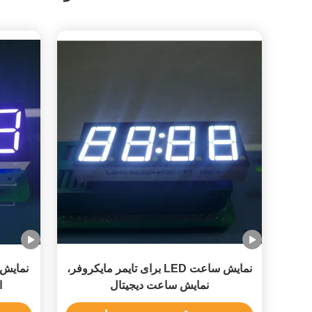
نمایش ساعت LED برای تایمر مایکروفر،
نمایش ساعت دیجیتال
ا