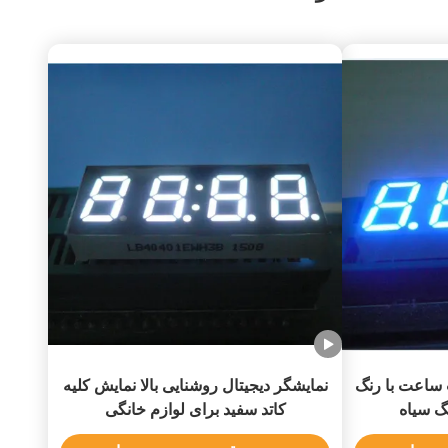
ساعت با رنگ
نمایشگر دیجیتال روشنایی بالا نمایش کلیه
کاتد سفید برای لوازم خانگی