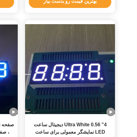
بهترین قیمت رو بدست بیار
Ultra White 0.56 "4 دیجیتال ساعت
LED نمایشگر معمولی برای ساعت