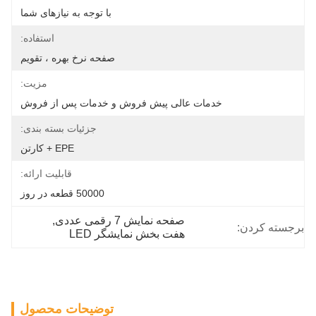
با توجه به نیازهای شما
استفاده:
صفحه نرخ بهره ، تقویم
مزیت:
خدمات عالی پیش فروش و خدمات پس از فروش
جزئیات بسته بندی:
EPE + کارتن
قابلیت ارائه:
50000 قطعه در روز
صفحه نمایش 7 رقمی عددی
, 
برجسته کردن:
هفت بخش نمایشگر LED
توضیحات محصول