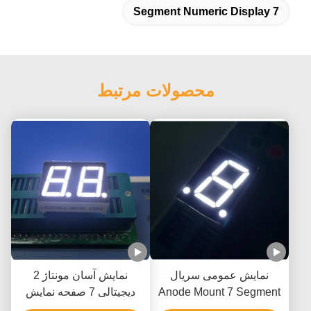
7 Segment Numeric Display
محصولات مرتبط
نمایش عمومی سریال
نمایش آسان مونتاژ 2
Anode Mount 7 Segment
دیجیتالی 7 صفحه نمایش
LED ، Segment Seven
Display ، 1 Digit 7