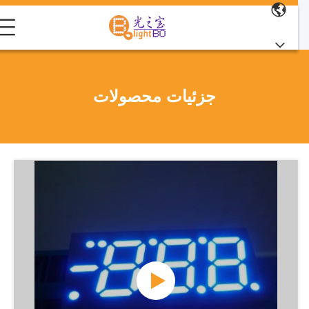
جزئیات محصولات