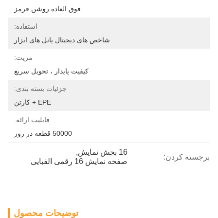
فوق العاده روشن قرمز
استفاده:
شاخص های دیجیتال پانل های ابزار
مزیت:
کیفیت پایدار ، تحویل سریع
جزئیات بسته بندی:
EPE + کارتن
قابلیت ارائه:
50000 قطعه در روز
16 بخش نمایش
, 
برجسته کردن:
صفحه نمایش 16 رقمی الفبایی
توضیحات محصول