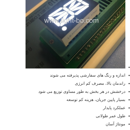
اندازه و رنگ های سفارشی پذیرفته می شوند
راندمان بالا، مصرف کم انرژی
درخشش در هر بخش به طور مساوی توزیع می شود
بسیار پایین جریان، هزینه کم توسعه
عملکرد پایدار
طول عمر طولانی
مونتاژ آسان