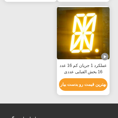
عملکرد 1 جریان کم 16 عدد
16 بخش الفبایی عددی
نمایشگر
بهترین قیمت رو بدست بیار