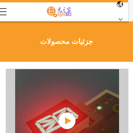
جزئیات محصولات