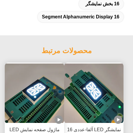
16 بخش نمایشگر
16 Segment Alphanumeric Display
محصولات مرتبط
نمایشگر LED آلفا-عددی 16
ماژول صفحه نمایش LED