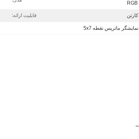
قابلیت ارائه:
نمایشگر ماتریس نقطه 5x7