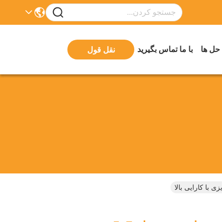
 حل ها
با ما تماس بگیرید
نقل قول