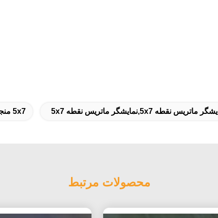
ر ماتریس نقطه 5x7,نمایشگر ماتریس نقطه 5x7
5x7 منجر به نمایش ماتریس نقطه می شود
محصولات مرتبط