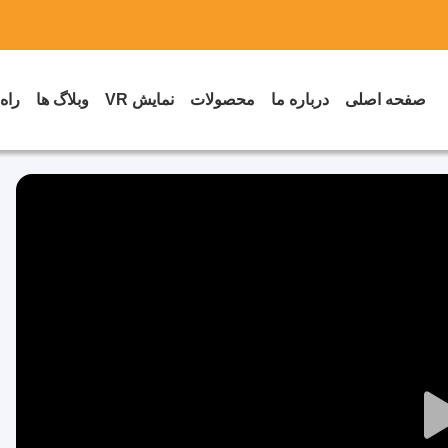
صفحه اصلی
درباره ما
محصولات
نمایش VR
وبلاگ ها
راه
Play