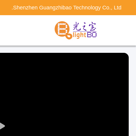
Shenzhen Guangzhibao Technology Co., Ltd.