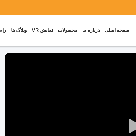
صفحه اصلی
درباره ما
محصولات
نمایش VR
وبلاگ ها
راه
Play