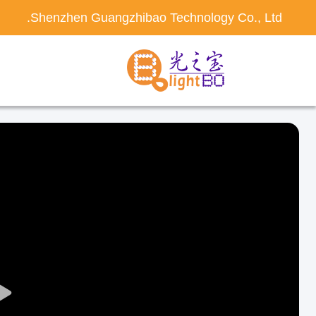
Shenzhen Guangzhibao Technology Co., Ltd.