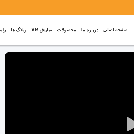
صفحه اصلی
درباره ما
محصولات
نمایش VR
وبلاگ ها
راه
Play