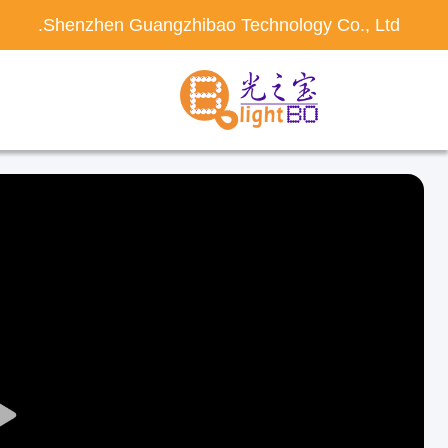
Shenzhen Guangzhibao Technology Co., Ltd.